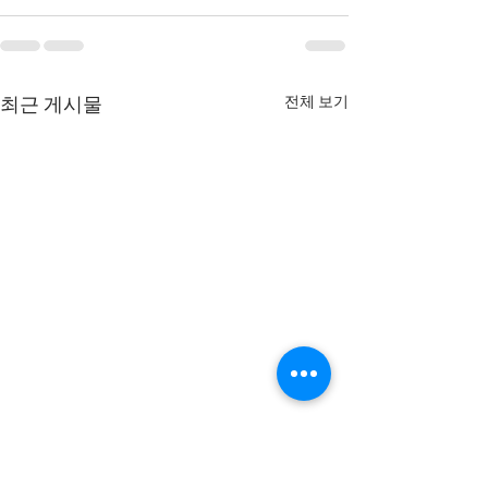
전체 보기
최근 게시물