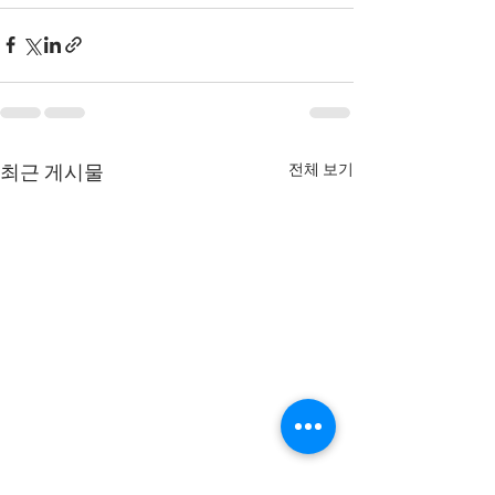
전체 보기
최근 게시물