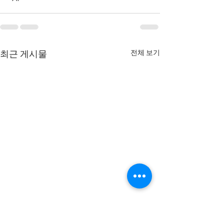
전체 보기
최근 게시물