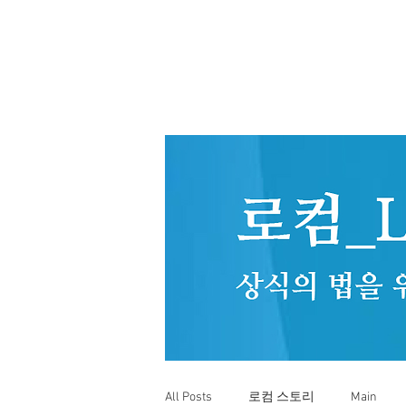
All Posts
로컴 스토리
Main