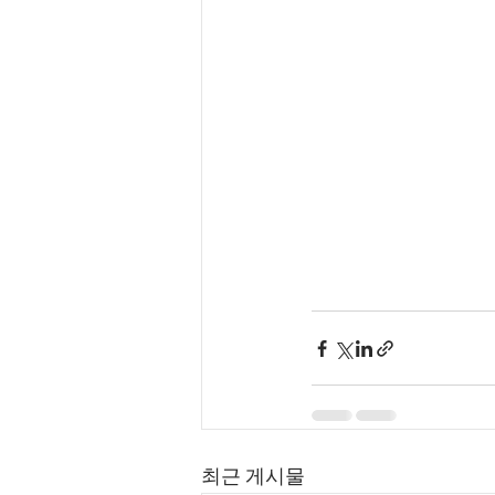
최근 게시물