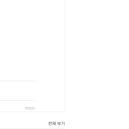
전체 보기