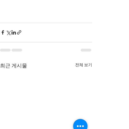
전체 보기
최근 게시물