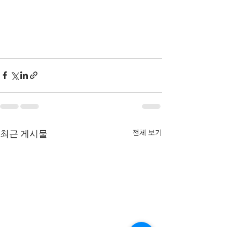
전체 보기
최근 게시물