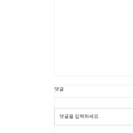
댓글
댓글을 입력하세요.