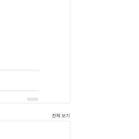
전체 보기