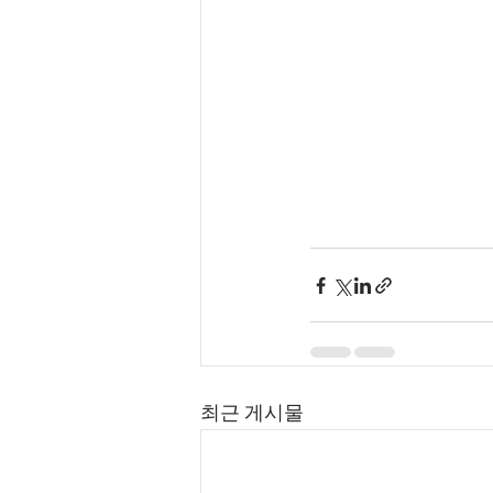
최근 게시물