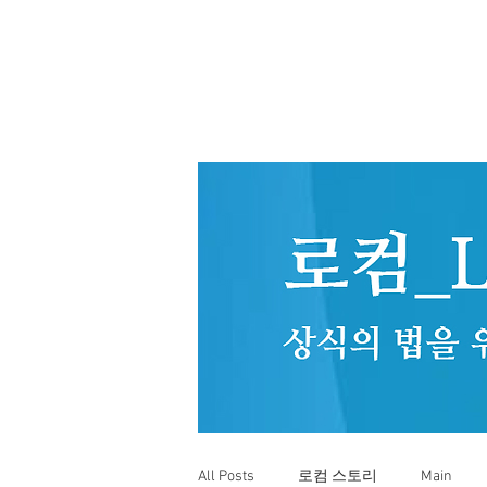
All Posts
로컴 스토리
Main