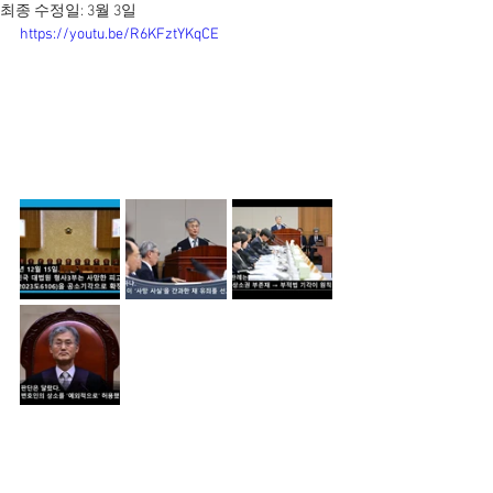
최종 수정일:
3월 3일
https://youtu.be/R6KFztYKqCE