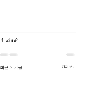
전체 보기
최근 게시물