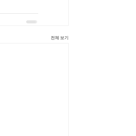
전체 보기