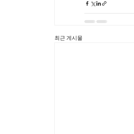
최근 게시물