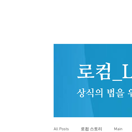
All Posts
로컴 스토리
Main