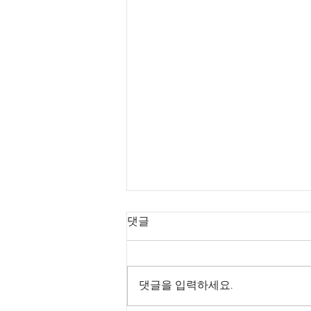
댓글
댓글을 입력하세요.