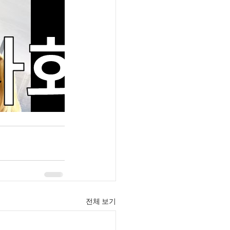
전체 보기