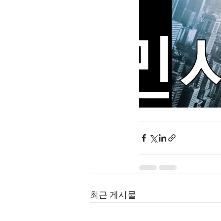
최근 게시물