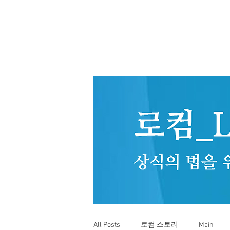
All Posts
로컴 스토리
Main