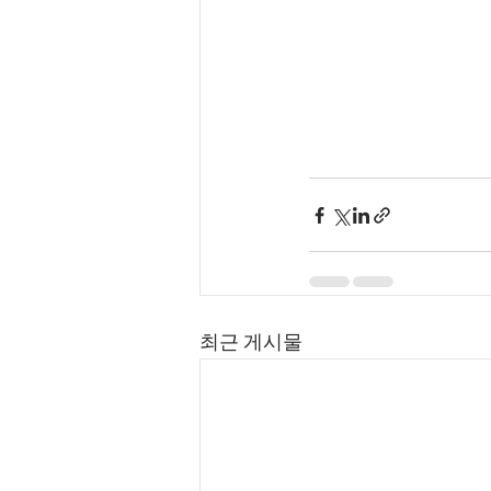
최근 게시물