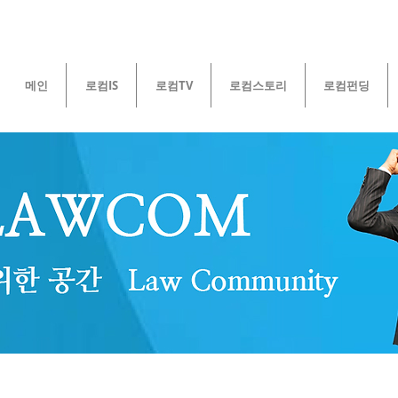
메인
로컴IS
로컴TV
로컴스토리
로컴펀딩