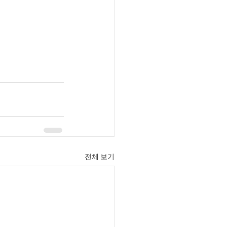
전체 보기