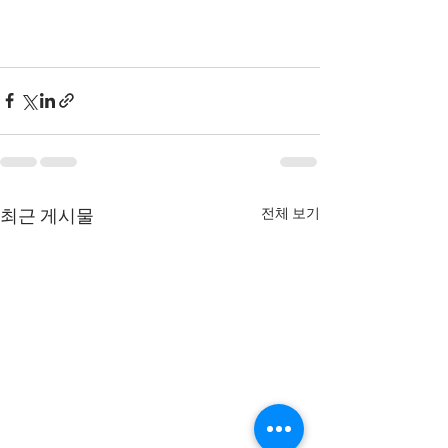
전체 보기
최근 게시물