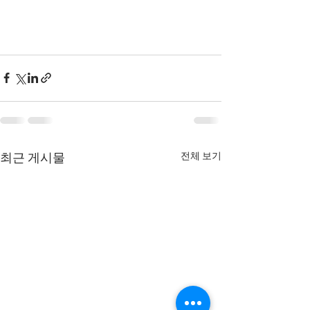
전체 보기
최근 게시물