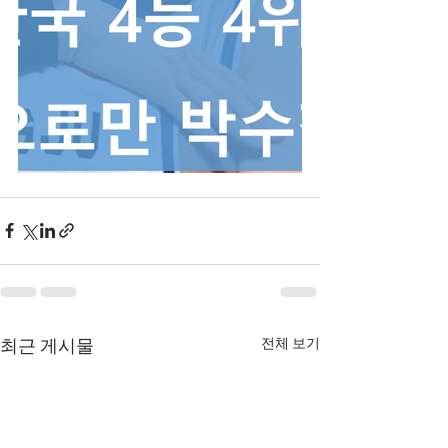
전체 보기
최근 게시물