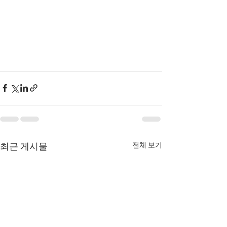
전체 보기
최근 게시물