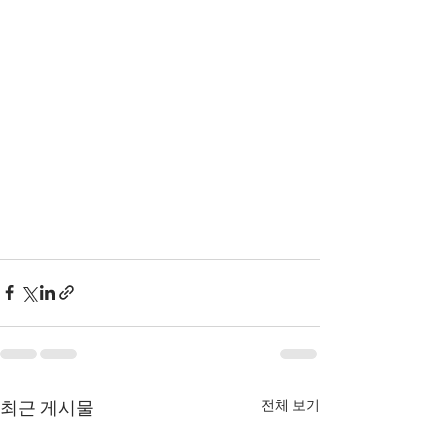
전체 보기
최근 게시물