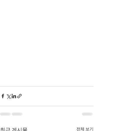
전체 보기
최근 게시물