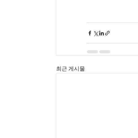
최근 게시물