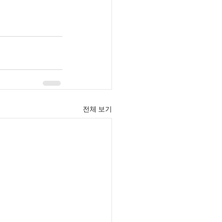
전체 보기