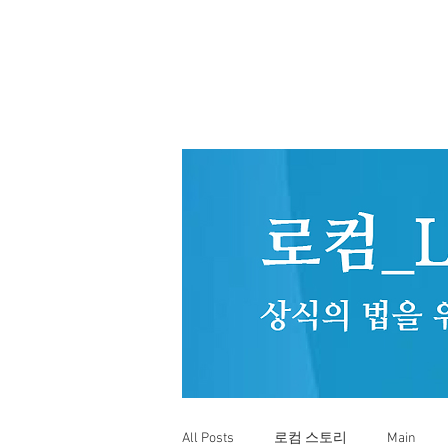
All Posts
로컴 스토리
Main