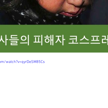
com/watch?v=qyrDeSM85Cs