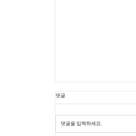
댓글
댓글을 입력하세요.