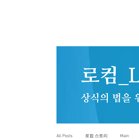
All Posts
로컴 스토리
Main