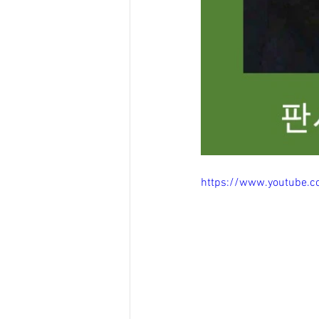
https://www.youtube.