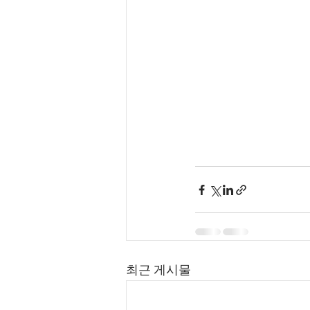
최근 게시물