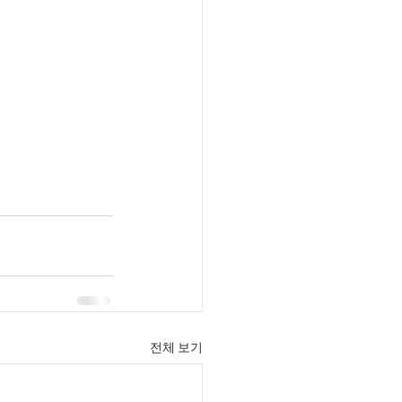
전체 보기