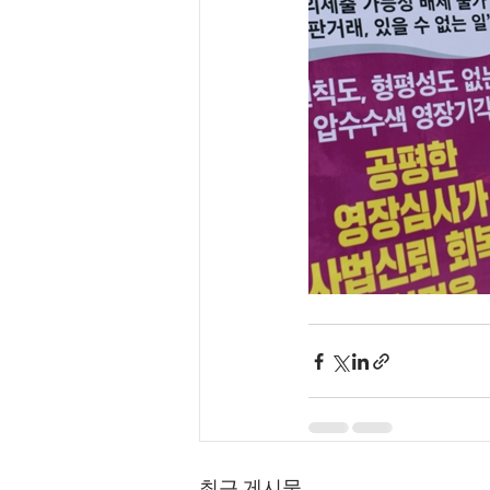
최근 게시물