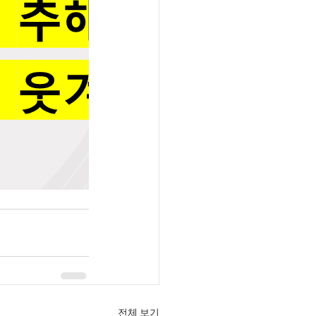
전체 보기