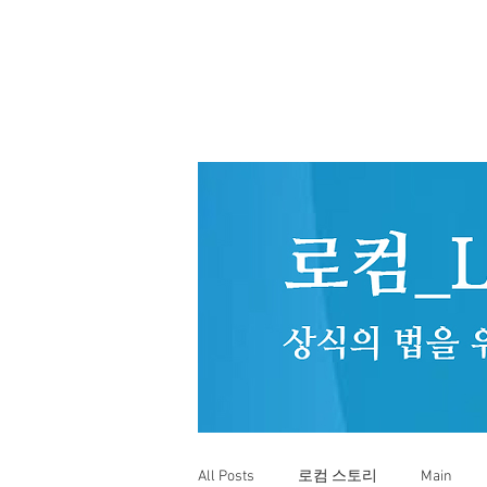
All Posts
로컴 스토리
Main