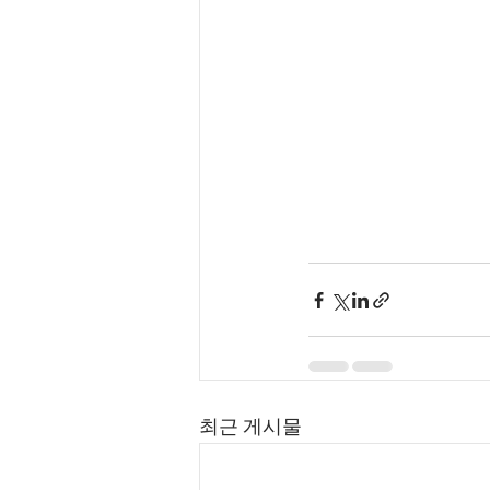
최근 게시물