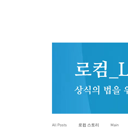
All Posts
로컴 스토리
Main