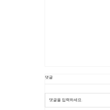
댓글
댓글을 입력하세요.