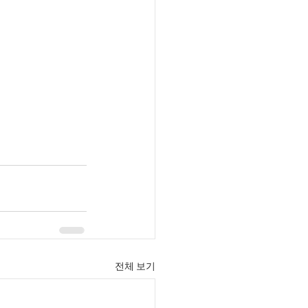
전체 보기