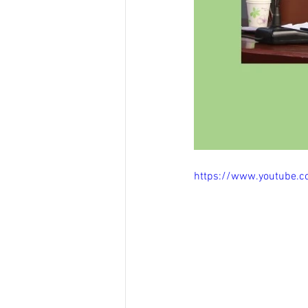
https://www.youtube.