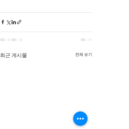
전체 보기
최근 게시물