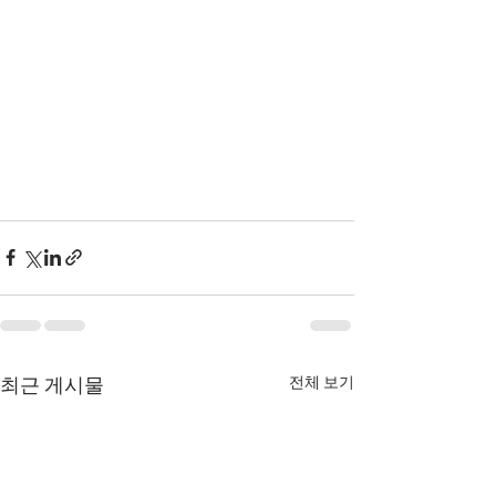
전체 보기
최근 게시물