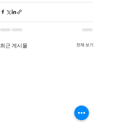
전체 보기
최근 게시물