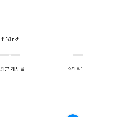
전체 보기
최근 게시물