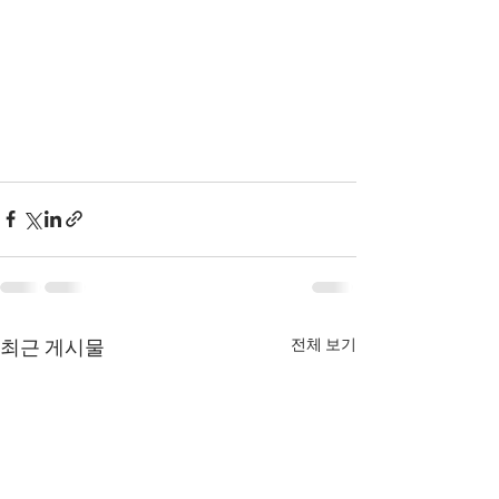
전체 보기
최근 게시물