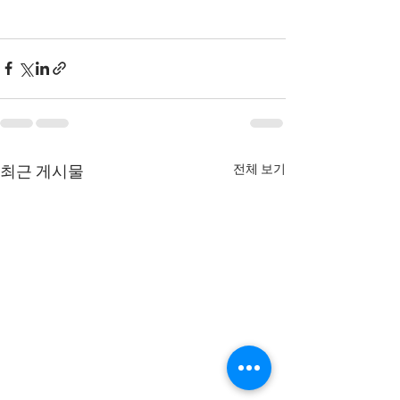
전체 보기
최근 게시물