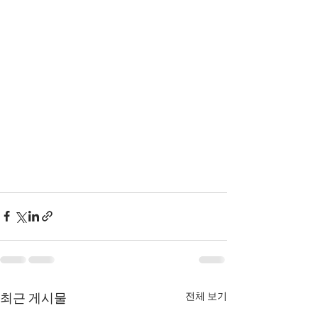
전체 보기
최근 게시물