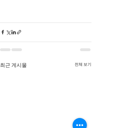
전체 보기
최근 게시물