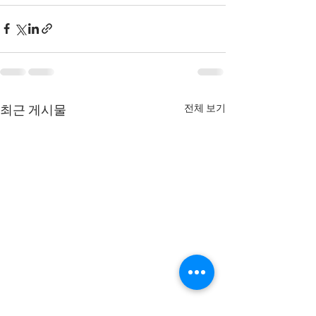
전체 보기
최근 게시물