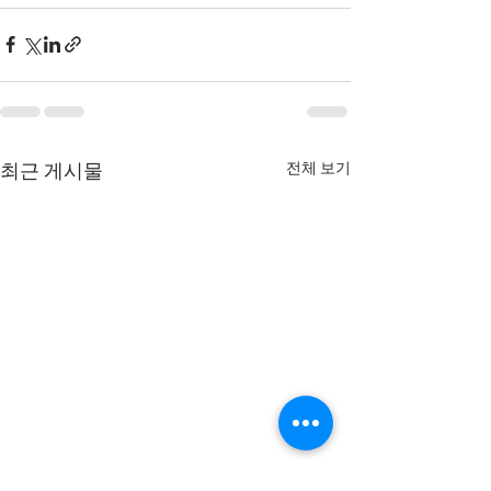
전체 보기
최근 게시물