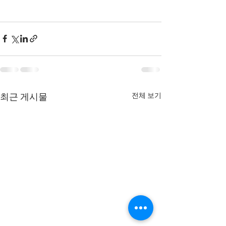
전체 보기
최근 게시물