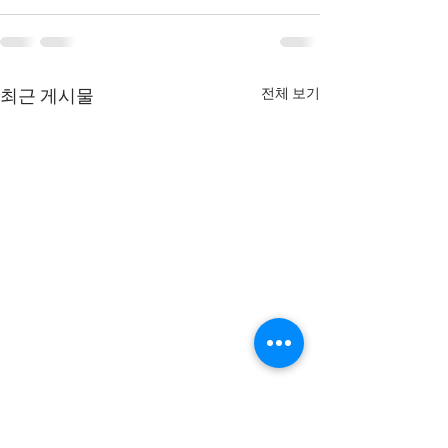
전체 보기
최근 게시물