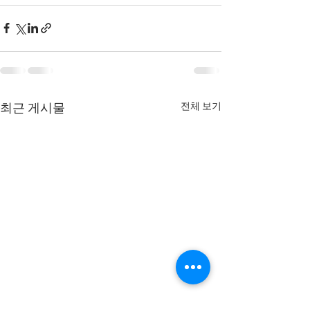
전체 보기
최근 게시물