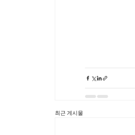
최근 게시물