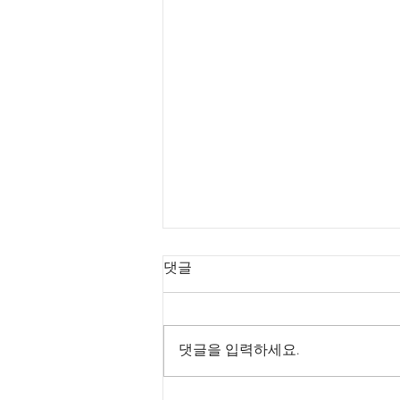
댓글
댓글을 입력하세요.