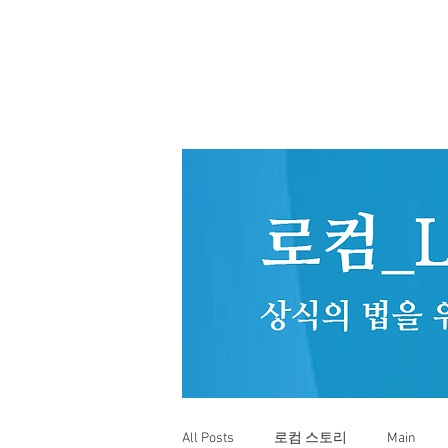
All Posts
로컴 스토리
Main