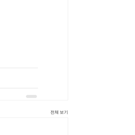
전체 보기