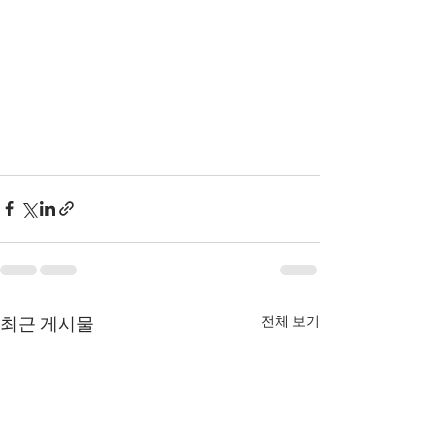
전체 보기
최근 게시물