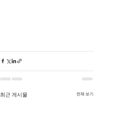
전체 보기
최근 게시물