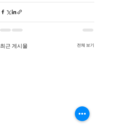
전체 보기
최근 게시물