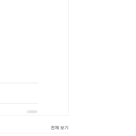
전체 보기