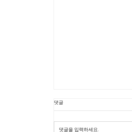
댓글
댓글을 입력하세요.