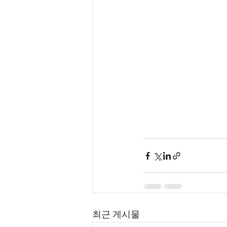
최근 게시물