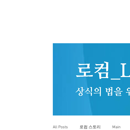
All Posts
로컴 스토리
Main