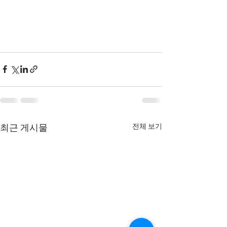
전체 보기
최근 게시물