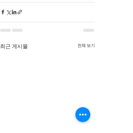
전체 보기
최근 게시물