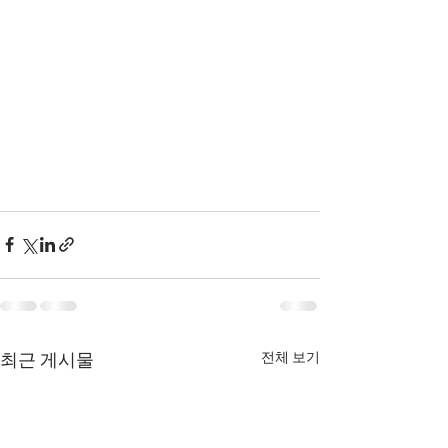
전체 보기
최근 게시물