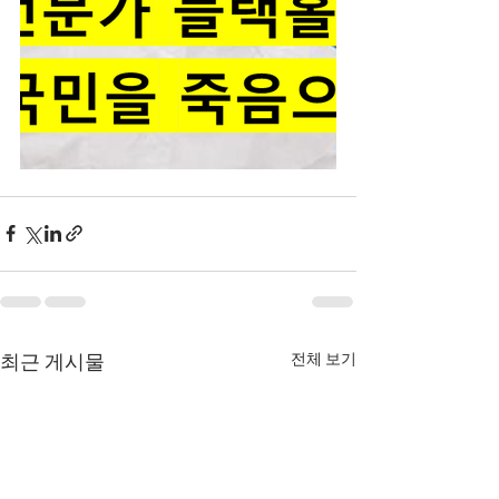
전체 보기
최근 게시물