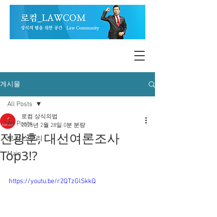
게시물
All Posts
로컴 상식의법
All Posts
2025년 2월 28일
0분 분량
전광훈, 대선여론조사
로컴 스토리
Top3!?
Main
https://youtu.be/r2QTzGlSkkQ