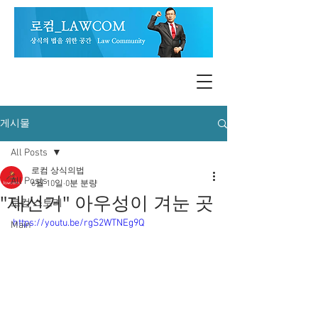
게시물
All Posts
로컴 상식의법
All Posts
6월 10일
0분 분량
"재선거" 아우성이 겨눈 곳
로컴 스토리
https://youtu.be/rgS2WTNEg9Q
Main