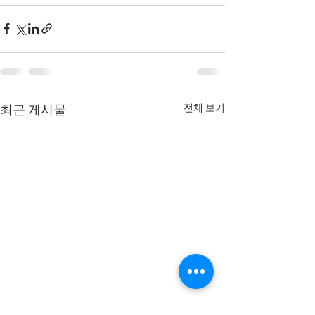
전체 보기
최근 게시물