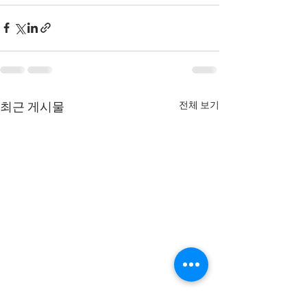
전체 보기
최근 게시물