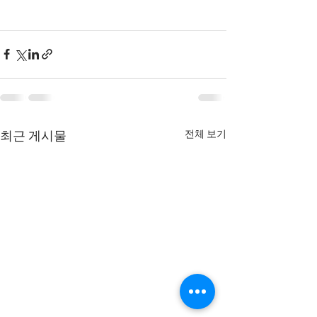
전체 보기
최근 게시물