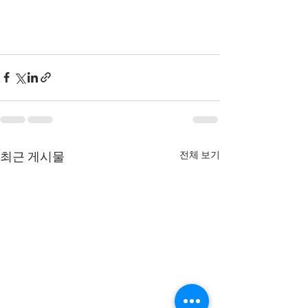
전체 보기
최근 게시물