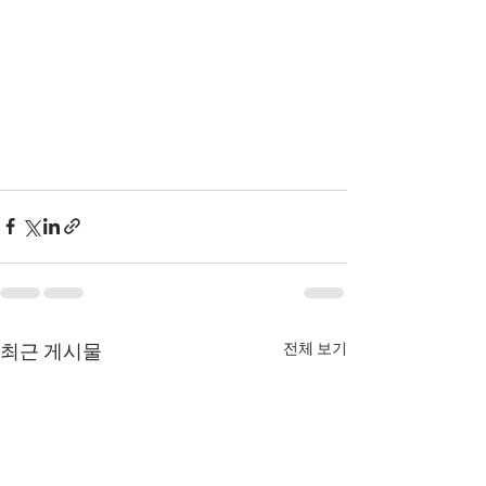
전체 보기
최근 게시물